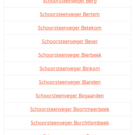
Schoorsteenveger Berg
Schoorsteenveger Bertem
Schoorsteenveger Betekom
Schoorsteenveger Bever
Schoorsteenveger Bierbeek
Schoorsteenveger Binkom
Schoorsteenveger Blanden
Schoorsteenveger Bogaarden
Schoorsteenveger Boortmeerbeek
Schoorsteenveger Borchtlombeek