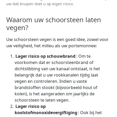
uw dak kruipen doet u op eigen risico.
Waarom uw schoorsteen laten
vegen?
Uw schoorsteen vegen is een goed idee, zowel voor
uw veiligheid, het milieu als uw portemonnee:
Lager risico op schouwbrand
: Om te
voorkomen dat er schoorsteenbrand of
dichtslibbing van uw kanaal ontstaat, is het
belangrijk dat u uw rookkanalen tijdig laat
vegen en controleren. Indien u vaste
brandstoffen stookt (bijvoorbeeld hout of
kolen), is het aangeraden om jaarlijks de
schoorsteen te laten vegen.
Lager risico op
koolstofmonoxidevergiftiging
: Ook bij het