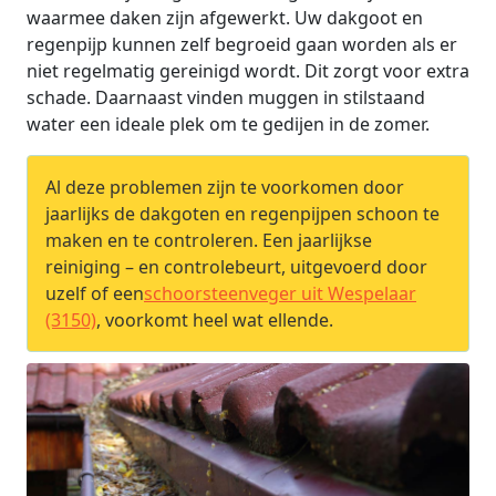
waarmee daken zijn afgewerkt. Uw dakgoot en
regenpijp kunnen zelf begroeid gaan worden als er
niet regelmatig gereinigd wordt. Dit zorgt voor extra
schade. Daarnaast vinden muggen in stilstaand
water een ideale plek om te gedijen in de zomer.
Al deze problemen zijn te voorkomen door
jaarlijks de dakgoten en regenpijpen schoon te
maken en te controleren. Een jaarlijkse
reiniging – en controlebeurt, uitgevoerd door
uzelf of een
schoorsteenveger uit Wespelaar
(3150)
, voorkomt heel wat ellende.