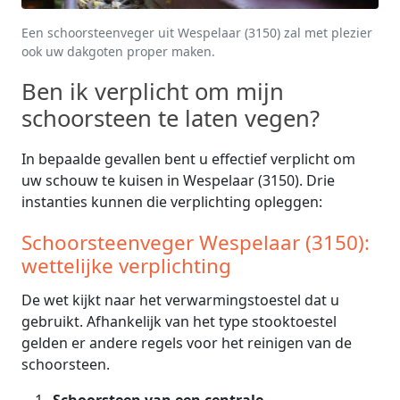
Een schoorsteenveger uit Wespelaar (3150) zal met plezier
ook uw dakgoten proper maken.
Ben ik verplicht om mijn
schoorsteen te laten vegen?
In bepaalde gevallen bent u effectief verplicht om
uw schouw te kuisen in Wespelaar (3150). Drie
instanties kunnen die verplichting opleggen:
Schoorsteenveger Wespelaar (3150):
wettelijke verplichting
De wet kijkt naar het verwarmingstoestel dat u
gebruikt. Afhankelijk van het type stooktoestel
gelden er andere regels voor het reinigen van de
schoorsteen.
Schoorsteen van een centrale