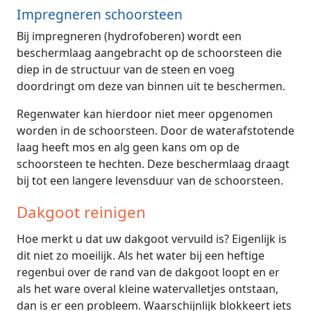
Impregneren schoorsteen
Bij impregneren (hydrofoberen) wordt een
beschermlaag aangebracht op de schoorsteen die
diep in de structuur van de steen en voeg
doordringt om deze van binnen uit te beschermen.
Regenwater kan hierdoor niet meer opgenomen
worden in de schoorsteen. Door de waterafstotende
laag heeft mos en alg geen kans om op de
schoorsteen te hechten. Deze beschermlaag draagt
bij tot een langere levensduur van de schoorsteen.
Dakgoot reinigen
Hoe merkt u dat uw dakgoot vervuild is? Eigenlijk is
dit niet zo moeilijk. Als het water bij een heftige
regenbui over de rand van de dakgoot loopt en er
als het ware overal kleine watervalletjes ontstaan,
dan is er een probleem. Waarschijnlijk blokkeert iets