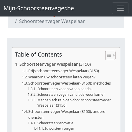
Mijn-Schoorsteenveger.be
Mijn-Schoorsteenveger.be
Schoorsteenveger Vlaams-Brabant
Schoorsteenveger Wespelaar
Table of Contents
Schoorsteenveger Wespelaar (3150)
Prijs schoorsteenveger Wespelaar (3150)
Waarom uw schoorsteen laten vegen?
Schoorsteenveger Wespelaar (3150): methodes
Schoorsteen vegen vanop het dak
Schoorsteen vegen vanuit de woonkamer
Mechanisch reinigen door schoorsteenveger
Wespelaar (3150)
Schoorsteenveger Wespelaar (3150): andere
diensten
Schoorsteenrenovatie
Schoorsteen voegen