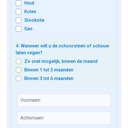
Hout
Kolen
Stookolie
Gas
4. Wanneer wilt u de schoorsteen of schouw
laten vegen?
Zo snel mogelijk, binnen de maand
Binnen 1 tot 3 maanden
Binnen 3 tot 6 maanden