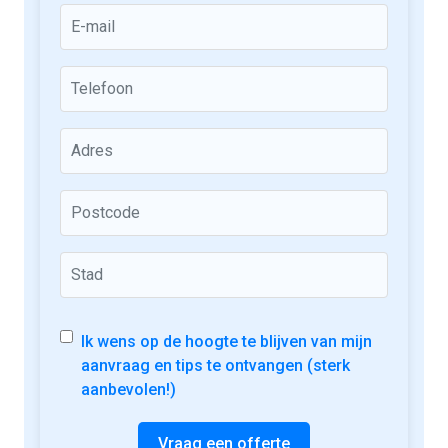
Ik wens op de hoogte te blijven van mijn
aanvraag en tips te ontvangen (sterk
aanbevolen!)
Vraag een offerte