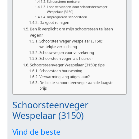
Schoorsteen metselen
Lood vervangen door schoorsteenveger
Wespelaar (3150)
Impregneren schoorsteen
Dakgoot reinigen
Ben ik verplicht om mijn schoorsteen te laten
vegen?
Schoorsteenveger Wespelaar (3150):
wettelijke verplichting
Schouw vegen voor verzekering
Schoorsteen vegen als huurder
Schoorsteenveger Wespelaar (3150): tips
Schoorsteen huurwoning
Verwarming lang uitgestaan?
De beste schoorsteenveger aan de laagste
prijs
Schoorsteenveger
Wespelaar (3150)
Vind de beste