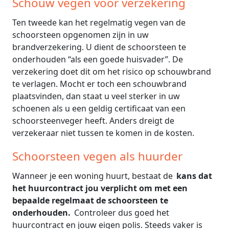
Schouw vegen voor verzekering
Ten tweede kan het regelmatig vegen van de
schoorsteen opgenomen zijn in uw
brandverzekering. U dient de schoorsteen te
onderhouden “als een goede huisvader”. De
verzekering doet dit om het risico op schouwbrand
te verlagen. Mocht er toch een schouwbrand
plaatsvinden, dan staat u veel sterker in uw
schoenen als u een geldig certificaat van een
schoorsteenveger heeft. Anders dreigt de
verzekeraar niet tussen te komen in de kosten.
Schoorsteen vegen als huurder
Wanneer je een woning huurt, bestaat de
kans dat
het huurcontract jou verplicht om met een
bepaalde regelmaat de schoorsteen te
onderhouden.
Controleer dus goed het
huurcontract en jouw eigen polis. Steeds vaker is