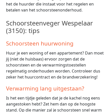
het de huurder die instaat voor het regelen en
betalen van het schoorsteenonderhoud.
Schoorsteenveger Wespelaar
(3150): tips
Schoorsteen huurwoning
Huur je een woning of een appartement? Dan moet
jij (niet de huisbaas) ervoor zorgen dat de
schoorsteen en de verwarmingstoestellen
regelmatig onderhouden worden. Controleer dus
zeker het huurcontract en de brandverzekering!
Verwarming lang uitgestaan?
Is het een tijdje geleden dat je de kachel nog eens
aangestoken hebt? Zet hem dan op de hoogste
stand. Op die manier zal je schoorsteen snel warm