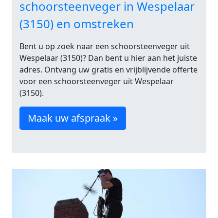
schoorsteenveger in Wespelaar
(3150) en omstreken
Bent u op zoek naar een schoorsteenveger uit
Wespelaar (3150)? Dan bent u hier aan het juiste
adres. Ontvang uw gratis en vrijblijvende offerte
voor een schoorsteenveger uit Wespelaar
(3150).
Maak uw afspraak »