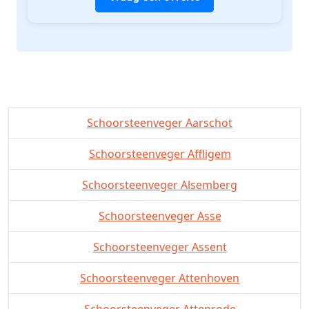
Schoorsteenveger Aarschot
Schoorsteenveger Affligem
Schoorsteenveger Alsemberg
Schoorsteenveger Asse
Schoorsteenveger Assent
Schoorsteenveger Attenhoven
Schoorsteenveger Attenrode