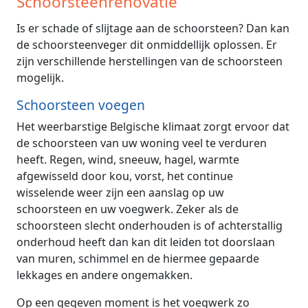
Schoorsteenrenovatie
Is er schade of slijtage aan de schoorsteen? Dan kan
de schoorsteenveger dit onmiddellijk oplossen. Er
zijn verschillende herstellingen van de schoorsteen
mogelijk.
Schoorsteen voegen
Het weerbarstige Belgische klimaat zorgt ervoor dat
de schoorsteen van uw woning veel te verduren
heeft. Regen, wind, sneeuw, hagel, warmte
afgewisseld door kou, vorst, het continue
wisselende weer zijn een aanslag op uw
schoorsteen en uw voegwerk. Zeker als de
schoorsteen slecht onderhouden is of achterstallig
onderhoud heeft dan kan dit leiden tot doorslaan
van muren, schimmel en de hiermee gepaarde
lekkages en andere ongemakken.
Op een gegeven moment is het voegwerk zo