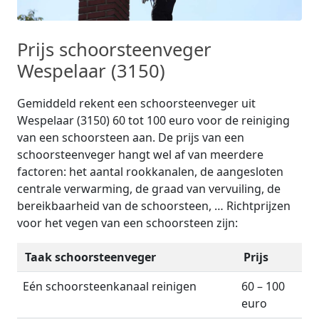
Prijs schoorsteenveger
Wespelaar (3150)
Gemiddeld rekent een schoorsteenveger uit
Wespelaar (3150) 60 tot 100 euro voor de reiniging
van een schoorsteen aan. De prijs van een
schoorsteenveger hangt wel af van meerdere
factoren: het aantal rookkanalen, de aangesloten
centrale verwarming, de graad van vervuiling, de
bereikbaarheid van de schoorsteen, … Richtprijzen
voor het vegen van een schoorsteen zijn:
Taak schoorsteenveger
Prijs
Eén schoorsteenkanaal reinigen
60 – 100
euro