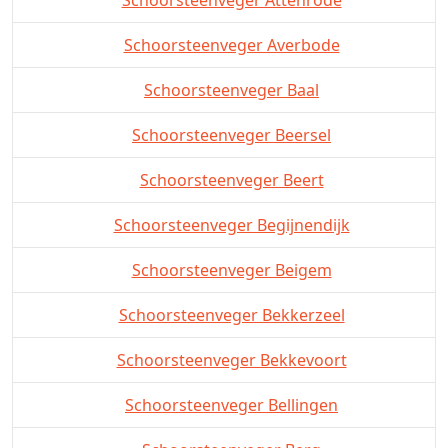
Schoorsteenveger Averbode
Schoorsteenveger Baal
Schoorsteenveger Beersel
Schoorsteenveger Beert
Schoorsteenveger Begijnendijk
Schoorsteenveger Beigem
Schoorsteenveger Bekkerzeel
Schoorsteenveger Bekkevoort
Schoorsteenveger Bellingen