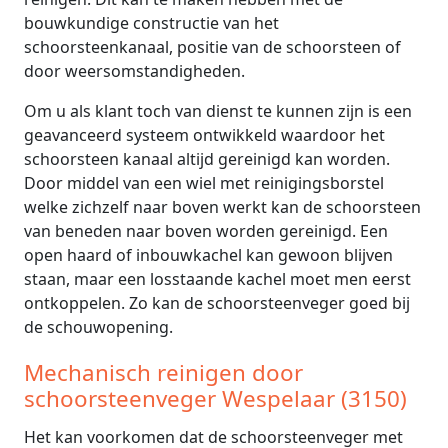
bouwkundige constructie van het
schoorsteenkanaal, positie van de schoorsteen of
door weersomstandigheden.
Om u als klant toch van dienst te kunnen zijn is een
geavanceerd systeem ontwikkeld waardoor het
schoorsteen kanaal altijd gereinigd kan worden.
Door middel van een wiel met reinigingsborstel
welke zichzelf naar boven werkt kan de schoorsteen
van beneden naar boven worden gereinigd. Een
open haard of inbouwkachel kan gewoon blijven
staan, maar een losstaande kachel moet men eerst
ontkoppelen. Zo kan de schoorsteenveger goed bij
de schouwopening.
Mechanisch reinigen door
schoorsteenveger Wespelaar (3150)
Het kan voorkomen dat de schoorsteenveger met