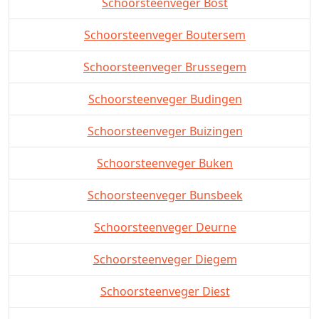
Schoorsteenveger Bost
Schoorsteenveger Boutersem
Schoorsteenveger Brussegem
Schoorsteenveger Budingen
Schoorsteenveger Buizingen
Schoorsteenveger Buken
Schoorsteenveger Bunsbeek
Schoorsteenveger Deurne
Schoorsteenveger Diegem
Schoorsteenveger Diest