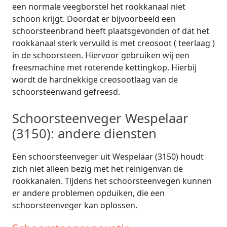
een normale veegborstel het rookkanaal niet
schoon krijgt. Doordat er bijvoorbeeld een
schoorsteenbrand heeft plaatsgevonden of dat het
rookkanaal sterk vervuild is met creosoot ( teerlaag )
in de schoorsteen. Hiervoor gebruiken wij een
freesmachine met roterende kettingkop. Hierbij
wordt de hardnekkige creosootlaag van de
schoorsteenwand gefreesd.
Schoorsteenveger Wespelaar
(3150): andere diensten
Een schoorsteenveger uit Wespelaar (3150) houdt
zich niet alleen bezig met het reinigenvan de
rookkanalen. Tijdens het schoorsteenvegen kunnen
er andere problemen opduiken, die een
schoorsteenveger kan oplossen.