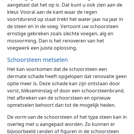
aangetast dat het op is. Dat kunt u ook zien aan de
kleur. Vooral aan de kant waar de regen
voortdurend op staat trekt het water jaar na jaar in
de steen en in de voeg. Vertoont uw schoorsteen
ernstige gebreken zoals slechte voegen, alg en
mosvorming. Dan is het renoveren van het
voegwerk een juiste oplossing.
Schoorsteen metselen
Het kan voorkomen dat de schoorsteen een
dermate schade heeft opgelopen dat renovatie geen
optie meer is. Deze schade kan zijn ontstaan door
vorst, blikseminslag of door een schoorsteenbrand.
Het afbreken van de schoorsteen en opnieuw
opmetselen behoort dan tot de mogelijk heden.
De vorm van de schoorsteen of het type steen kan in
overleg met u aangepast worden. Zo kunnen er
bijvoorbeeld randen of figuren in de schoorsteen