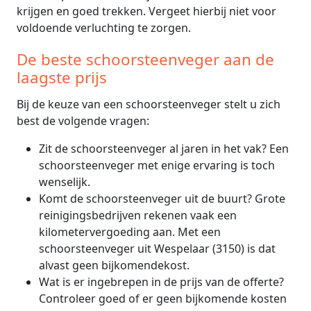
krijgen en goed trekken. Vergeet hierbij niet voor
voldoende verluchting te zorgen.
De beste schoorsteenveger aan de
laagste prijs
Bij de keuze van een schoorsteenveger stelt u zich
best de volgende vragen:
Zit de schoorsteenveger al jaren in het vak? Een
schoorsteenveger met enige ervaring is toch
wenselijk.
Komt de schoorsteenveger uit de buurt? Grote
reinigingsbedrijven rekenen vaak een
kilometervergoeding aan. Met een
schoorsteenveger uit Wespelaar (3150) is dat
alvast geen bijkomendekost.
Wat is er ingebrepen in de prijs van de offerte?
Controleer goed of er geen bijkomende kosten