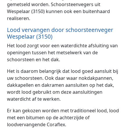
gemetseld worden. Schoorsteenvegers uit
Wespelaar (3150) kunnen ook een buitenhaard
realiseren.
Lood vervangen door schoorsteenveger
Wespelaar (3150)
Het lood zorgt voor een waterdichte afsluiting van
openingen tussen het metselwerk van de
schoorsteen en het dak.
Het is daarom belangrijk dat lood goed aansluit bij
uw schoorsteen. Ook daar waar nokdakpannen,
dakkapellen en dakramen aansluiten op het dak,
wordt lood gebruikt om deze aansluitingen
waterdicht af te werken.
Er kan gekozen worden met traditioneel lood, lood
met een bitumen op de achterzijde of
loodvervangende Coraflex.