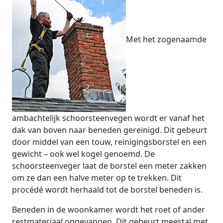
Met het zogenaamde
ambachtelijk schoorsteenvegen wordt er vanaf het
dak van boven naar beneden gereinigd. Dit gebeurt
door middel van een touw, reinigingsborstel en een
gewicht – ook wel kogel genoemd. De
schoorsteenveger laat de borstel een meter zakken
om ze dan een halve meter op te trekken. Dit
procédé wordt herhaald tot de borstel beneden is.
Beneden in de woonkamer wordt het roet of ander
restmateriaal opgevangen. Dit gebeurt meestal met