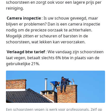
schoorsteen en zorgt ook voor een lagere prijs per
reiniging.
Camera inspectie
: Is uw schouw geveegd, maar
blijven er problemen? Dan is een camera inspectie
nodig om de precieze oorzaak te achterhalen.
Mogelijk zitten er scheuren of barsten in de
schoorsteen, wat lekken kan veroorzaken.
Verlaagd btw tarief
: Wie vandaag zijn schoorsteen
laat vegen, betaalt slechts 6% btw in plaats van de
gebruikelijke 21%.
Een schoorsteen vegen is werk voor professionals. Zelf op