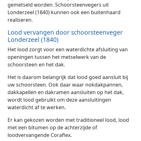
gemetseld worden. Schoorsteenvegers uit
Londerzeel (1840) kunnen ook een buitenhaard
realiseren.
Lood vervangen door schoorsteenveger
Londerzeel (1840)
Het lood zorgt voor een waterdichte afsluiting van
openingen tussen het metselwerk van de
schoorsteen en het dak.
Het is daarom belangrijk dat lood goed aansluit bij
uw schoorsteen. Ook daar waar nokdakpannen,
dakkapellen en dakramen aansluiten op het dak,
wordt lood gebruikt om deze aansluitingen
waterdicht af te werken.
Er kan gekozen worden met traditioneel lood, lood
met een bitumen op de achterzijde of
loodvervangende Coraflex.