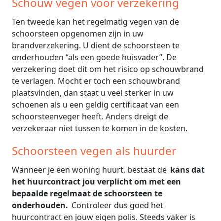
Schouw vegen voor verzekering
Ten tweede kan het regelmatig vegen van de
schoorsteen opgenomen zijn in uw
brandverzekering. U dient de schoorsteen te
onderhouden “als een goede huisvader”. De
verzekering doet dit om het risico op schouwbrand
te verlagen. Mocht er toch een schouwbrand
plaatsvinden, dan staat u veel sterker in uw
schoenen als u een geldig certificaat van een
schoorsteenveger heeft. Anders dreigt de
verzekeraar niet tussen te komen in de kosten.
Schoorsteen vegen als huurder
Wanneer je een woning huurt, bestaat de
kans dat
het huurcontract jou verplicht om met een
bepaalde regelmaat de schoorsteen te
onderhouden.
Controleer dus goed het
huurcontract en jouw eigen polis. Steeds vaker is