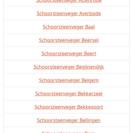
Schoorsteenveger Averbode
Schoorsteenveger Baal
Schoorsteenveger Beersel
Schoorsteenveger Beert
Schoorsteenveger Begijnendijk
Schoorsteenveger Beigem
Schoorsteenveger Bekkerzeel
Schoorsteenveger Bekkevoort
Schoorsteenveger Bellingen