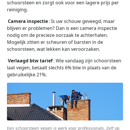
schoorsteen en zorgt ook voor een lagere prijs per
reiniging.
Camera inspectie
: Is uw schouw geveegd, maar
blijven er problemen? Dan is een camera inspectie
nodig om de precieze oorzaak te achterhalen.
Mogelijk zitten er scheuren of barsten in de
schoorsteen, wat lekken kan veroorzaken.
Verlaagd btw tarief
: Wie vandaag zijn schoorsteen
laat vegen, betaalt slechts 6% btw in plaats van de
gebruikelijke 21%.
Een schoorsteen vegen is werk voor professionals. Zelf op