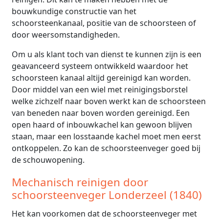
bouwkundige constructie van het
schoorsteenkanaal, positie van de schoorsteen of
door weersomstandigheden.
Om u als klant toch van dienst te kunnen zijn is een
geavanceerd systeem ontwikkeld waardoor het
schoorsteen kanaal altijd gereinigd kan worden.
Door middel van een wiel met reinigingsborstel
welke zichzelf naar boven werkt kan de schoorsteen
van beneden naar boven worden gereinigd. Een
open haard of inbouwkachel kan gewoon blijven
staan, maar een losstaande kachel moet men eerst
ontkoppelen. Zo kan de schoorsteenveger goed bij
de schouwopening.
Mechanisch reinigen door
schoorsteenveger Londerzeel (1840)
Het kan voorkomen dat de schoorsteenveger met