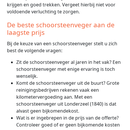
krijgen en goed trekken. Vergeet hierbij niet voor
voldoende verluchting te zorgen.
De beste schoorsteenveger aan de
laagste prijs
Bij de keuze van een schoorsteenveger stelt u zich
best de volgende vragen:
Zit de schoorsteenveger al jaren in het vak? Een
schoorsteenveger met enige ervaring is toch
wenselijk.
Komt de schoorsteenveger uit de buurt? Grote
reinigingsbedrijven rekenen vaak een
kilometervergoeding aan. Met een
schoorsteenveger uit Londerzeel (1840) is dat
alvast geen bijkomendekost.
Wat is er ingebrepen in de prijs van de offerte?
Controleer goed of er geen bijkomende kosten