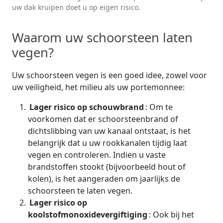
uw dak kruipen doet u op eigen risico.
Waarom uw schoorsteen laten
vegen?
Uw schoorsteen vegen is een goed idee, zowel voor
uw veiligheid, het milieu als uw portemonnee:
Lager risico op schouwbrand
: Om te
voorkomen dat er schoorsteenbrand of
dichtslibbing van uw kanaal ontstaat, is het
belangrijk dat u uw rookkanalen tijdig laat
vegen en controleren. Indien u vaste
brandstoffen stookt (bijvoorbeeld hout of
kolen), is het aangeraden om jaarlijks de
schoorsteen te laten vegen.
Lager risico op
koolstofmonoxidevergiftiging
: Ook bij het