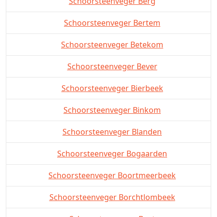
Schoorsteenveger Berg
Schoorsteenveger Bertem
Schoorsteenveger Betekom
Schoorsteenveger Bever
Schoorsteenveger Bierbeek
Schoorsteenveger Binkom
Schoorsteenveger Blanden
Schoorsteenveger Bogaarden
Schoorsteenveger Boortmeerbeek
Schoorsteenveger Borchtlombeek