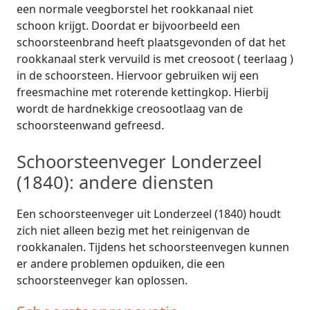
een normale veegborstel het rookkanaal niet
schoon krijgt. Doordat er bijvoorbeeld een
schoorsteenbrand heeft plaatsgevonden of dat het
rookkanaal sterk vervuild is met creosoot ( teerlaag )
in de schoorsteen. Hiervoor gebruiken wij een
freesmachine met roterende kettingkop. Hierbij
wordt de hardnekkige creosootlaag van de
schoorsteenwand gefreesd.
Schoorsteenveger Londerzeel
(1840): andere diensten
Een schoorsteenveger uit Londerzeel (1840) houdt
zich niet alleen bezig met het reinigenvan de
rookkanalen. Tijdens het schoorsteenvegen kunnen
er andere problemen opduiken, die een
schoorsteenveger kan oplossen.