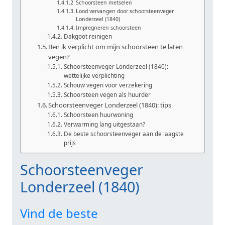
Schoorsteen metselen
Lood vervangen door schoorsteenveger
Londerzeel (1840)
Impregneren schoorsteen
Dakgoot reinigen
Ben ik verplicht om mijn schoorsteen te laten
vegen?
Schoorsteenveger Londerzeel (1840):
wettelijke verplichting
Schouw vegen voor verzekering
Schoorsteen vegen als huurder
Schoorsteenveger Londerzeel (1840): tips
Schoorsteen huurwoning
Verwarming lang uitgestaan?
De beste schoorsteenveger aan de laagste
prijs
Schoorsteenveger
Londerzeel (1840)
Vind de beste