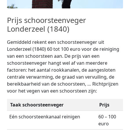
Prijs schoorsteenveger
Londerzeel (1840)
Gemiddeld rekent een schoorsteenveger uit
Londerzeel (1840) 60 tot 100 euro voor de reiniging
van een schoorsteen aan. De prijs van een
schoorsteenveger hangt wel af van meerdere
factoren: het aantal rookkanalen, de aangesloten
centrale verwarming, de graad van vervuiling, de
bereikbaarheid van de schoorsteen, … Richtprijzen
voor het vegen van een schoorsteen zijn:
Taak schoorsteenveger
Prijs
Eén schoorsteenkanaal reinigen
60 – 100
euro