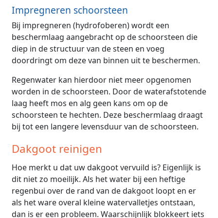
Impregneren schoorsteen
Bij impregneren (hydrofoberen) wordt een
beschermlaag aangebracht op de schoorsteen die
diep in de structuur van de steen en voeg
doordringt om deze van binnen uit te beschermen.
Regenwater kan hierdoor niet meer opgenomen
worden in de schoorsteen. Door de waterafstotende
laag heeft mos en alg geen kans om op de
schoorsteen te hechten. Deze beschermlaag draagt
bij tot een langere levensduur van de schoorsteen.
Dakgoot reinigen
Hoe merkt u dat uw dakgoot vervuild is? Eigenlijk is
dit niet zo moeilijk. Als het water bij een heftige
regenbui over de rand van de dakgoot loopt en er
als het ware overal kleine watervalletjes ontstaan,
dan is er een probleem. Waarschijnlijk blokkeert iets