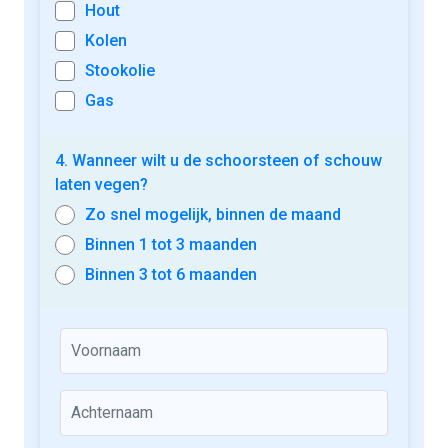
Hout
Kolen
Stookolie
Gas
4. Wanneer wilt u de schoorsteen of schouw
laten vegen?
Zo snel mogelijk, binnen de maand
Binnen 1 tot 3 maanden
Binnen 3 tot 6 maanden