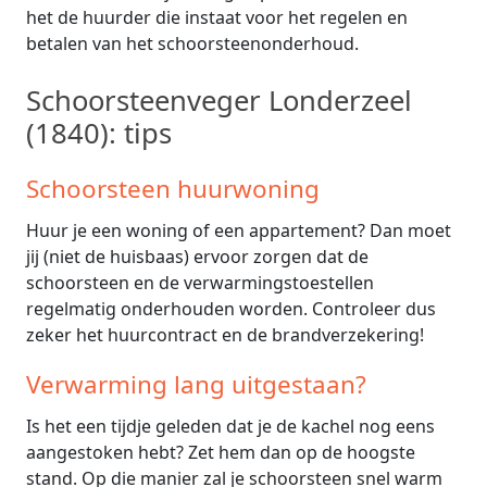
het de huurder die instaat voor het regelen en
betalen van het schoorsteenonderhoud.
Schoorsteenveger Londerzeel
(1840): tips
Schoorsteen huurwoning
Huur je een woning of een appartement? Dan moet
jij (niet de huisbaas) ervoor zorgen dat de
schoorsteen en de verwarmingstoestellen
regelmatig onderhouden worden. Controleer dus
zeker het huurcontract en de brandverzekering!
Verwarming lang uitgestaan?
Is het een tijdje geleden dat je de kachel nog eens
aangestoken hebt? Zet hem dan op de hoogste
stand. Op die manier zal je schoorsteen snel warm