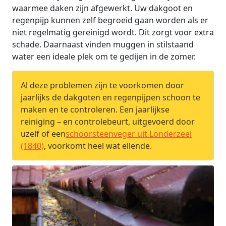
waarmee daken zijn afgewerkt. Uw dakgoot en
regenpijp kunnen zelf begroeid gaan worden als er
niet regelmatig gereinigd wordt. Dit zorgt voor extra
schade. Daarnaast vinden muggen in stilstaand
water een ideale plek om te gedijen in de zomer.
Al deze problemen zijn te voorkomen door
jaarlijks de dakgoten en regenpijpen schoon te
maken en te controleren. Een jaarlijkse
reiniging – en controlebeurt, uitgevoerd door
uzelf of een
schoorsteenveger uit Londerzeel
(1840)
, voorkomt heel wat ellende.