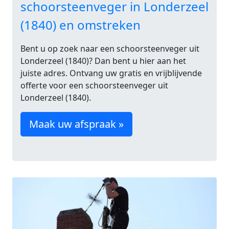
schoorsteenveger in Londerzeel
(1840) en omstreken
Bent u op zoek naar een schoorsteenveger uit
Londerzeel (1840)? Dan bent u hier aan het
juiste adres. Ontvang uw gratis en vrijblijvende
offerte voor een schoorsteenveger uit
Londerzeel (1840).
Maak uw afspraak »