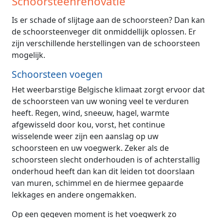
Schoorsteenrenovatie
Is er schade of slijtage aan de schoorsteen? Dan kan
de schoorsteenveger dit onmiddellijk oplossen. Er
zijn verschillende herstellingen van de schoorsteen
mogelijk.
Schoorsteen voegen
Het weerbarstige Belgische klimaat zorgt ervoor dat
de schoorsteen van uw woning veel te verduren
heeft. Regen, wind, sneeuw, hagel, warmte
afgewisseld door kou, vorst, het continue
wisselende weer zijn een aanslag op uw
schoorsteen en uw voegwerk. Zeker als de
schoorsteen slecht onderhouden is of achterstallig
onderhoud heeft dan kan dit leiden tot doorslaan
van muren, schimmel en de hiermee gepaarde
lekkages en andere ongemakken.
Op een gegeven moment is het voegwerk zo