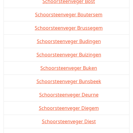
Schoorsteenveger Bost
Schoorsteenveger Boutersem
Schoorsteenveger Brussegem
Schoorsteenveger Budingen
Schoorsteenveger Buizingen
Schoorsteenveger Buken
Schoorsteenveger Bunsbeek
Schoorsteenveger Deurne
Schoorsteenveger Diegem
Schoorsteenveger Diest