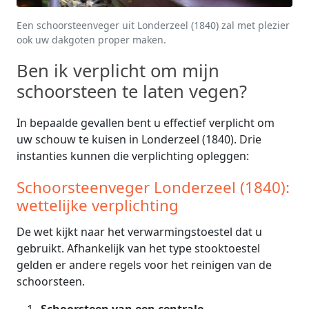
Een schoorsteenveger uit Londerzeel (1840) zal met plezier
ook uw dakgoten proper maken.
Ben ik verplicht om mijn
schoorsteen te laten vegen?
In bepaalde gevallen bent u effectief verplicht om
uw schouw te kuisen in Londerzeel (1840). Drie
instanties kunnen die verplichting opleggen:
Schoorsteenveger Londerzeel (1840):
wettelijke verplichting
De wet kijkt naar het verwarmingstoestel dat u
gebruikt. Afhankelijk van het type stooktoestel
gelden er andere regels voor het reinigen van de
schoorsteen.
Schoorsteen van een centrale