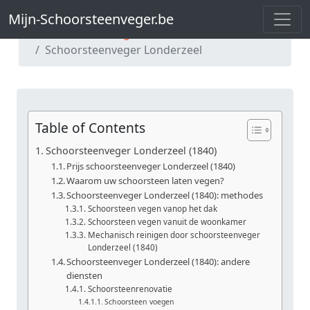
Mijn-Schoorsteenveger.be
Mijn-Schoorsteenveger.be
Schoorsteenveger Vlaams-Brabant
Schoorsteenveger Londerzeel
Table of Contents
Schoorsteenveger Londerzeel (1840)
Prijs schoorsteenveger Londerzeel (1840)
Waarom uw schoorsteen laten vegen?
Schoorsteenveger Londerzeel (1840): methodes
Schoorsteen vegen vanop het dak
Schoorsteen vegen vanuit de woonkamer
Mechanisch reinigen door schoorsteenveger
Londerzeel (1840)
Schoorsteenveger Londerzeel (1840): andere
diensten
Schoorsteenrenovatie
Schoorsteen voegen