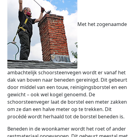
Met het zogenaamde
ambachtelijk schoorsteenvegen wordt er vanaf het
dak van boven naar beneden gereinigd. Dit gebeurt
door middel van een touw, reinigingsborstel en een
gewicht – ook wel kogel genoemd. De
schoorsteenveger laat de borstel een meter zakken
om ze dan een halve meter op te trekken. Dit
procédé wordt herhaald tot de borstel beneden is.
Beneden in de woonkamer wordt het roet of ander
restmateriaal opgevangen. Dit gebeurt meestal met