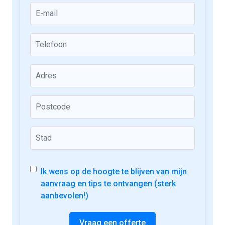
Ik wens op de hoogte te blijven van mijn
aanvraag en tips te ontvangen (sterk
aanbevolen!)
Vraag een offerte