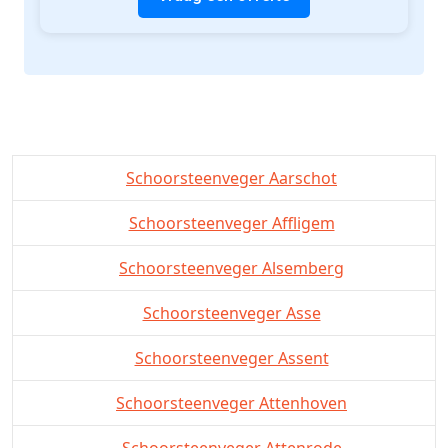
Schoorsteenveger Aarschot
Schoorsteenveger Affligem
Schoorsteenveger Alsemberg
Schoorsteenveger Asse
Schoorsteenveger Assent
Schoorsteenveger Attenhoven
Schoorsteenveger Attenrode