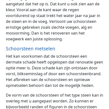
aangetast dat het op is. Dat kunt u ook zien aan de
kleur. Vooral aan de kant waar de regen
voortdurend op staat trekt het water jaar na jaar in
de steen en in de voeg. Vertoont uw schoorsteen
ernstige gebreken zoals slechte voegen, alg en
mosvorming. Dan is het renoveren van het
voegwerk een juiste oplossing.
Schoorsteen metselen
Het kan voorkomen dat de schoorsteen een
dermate schade heeft opgelopen dat renovatie geen
optie meer is. Deze schade kan zijn ontstaan door
vorst, blikseminslag of door een schoorsteenbrand.
Het afbreken van de schoorsteen en opnieuw
opmetselen behoort dan tot de mogelijk heden.
De vorm van de schoorsteen of het type steen kan in
overleg met u aangepast worden. Zo kunnen er
bijvoorbeeld randen of figuren in de schoorsteen