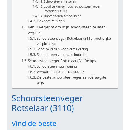
Schoorsteen metselen
Lood vervangen door schoorsteenveger
Rotselaar (3110)
Impregneren schoorsteen
Dakgoot reinigen
Ben ik verplicht om mijn schoorsteen te laten
vegen?
Schoorsteenveger Rotselaar (3110): wettelijke
verplichting
Schouw vegen voor verzekering
Schoorsteen vegen als huurder
Schoorsteenveger Rotselaar (3110): tips
Schoorsteen huurwoning
Verwarming lang uitgestaan?
De beste schoorsteenveger aan de laagste
prijs
Schoorsteenveger
Rotselaar (3110)
Vind de beste