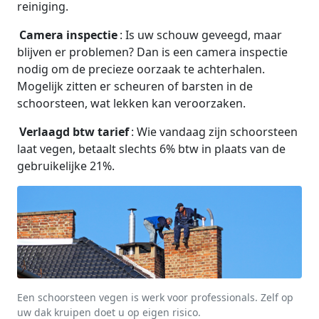
reiniging.
Camera inspectie
: Is uw schouw geveegd, maar
blijven er problemen? Dan is een camera inspectie
nodig om de precieze oorzaak te achterhalen.
Mogelijk zitten er scheuren of barsten in de
schoorsteen, wat lekken kan veroorzaken.
Verlaagd btw tarief
: Wie vandaag zijn schoorsteen
laat vegen, betaalt slechts 6% btw in plaats van de
gebruikelijke 21%.
Een schoorsteen vegen is werk voor professionals. Zelf op
uw dak kruipen doet u op eigen risico.