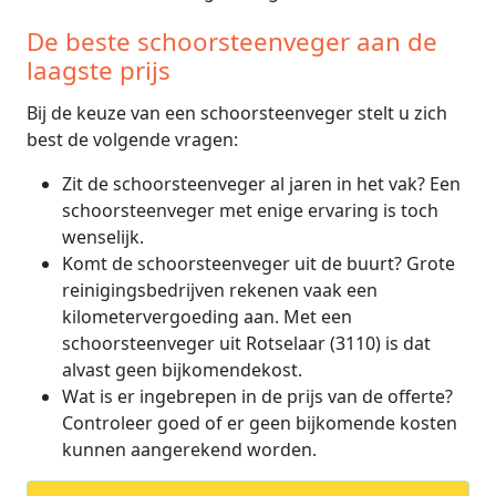
De beste schoorsteenveger aan de
laagste prijs
Bij de keuze van een schoorsteenveger stelt u zich
best de volgende vragen:
Zit de schoorsteenveger al jaren in het vak? Een
schoorsteenveger met enige ervaring is toch
wenselijk.
Komt de schoorsteenveger uit de buurt? Grote
reinigingsbedrijven rekenen vaak een
kilometervergoeding aan. Met een
schoorsteenveger uit Rotselaar (3110) is dat
alvast geen bijkomendekost.
Wat is er ingebrepen in de prijs van de offerte?
Controleer goed of er geen bijkomende kosten
kunnen aangerekend worden.