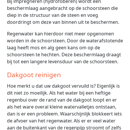
Bij impregneren (hydrofoberen) wordt een
beschermlaag aangebracht op de schoorsteen die
diep in de structuur van de steen en voeg
doordringt om deze van binnen uit te beschermen.
Regenwater kan hierdoor niet meer opgenomen
worden in de schoorsteen. Door de waterafstotende
laag heeft mos en alg geen kans om op de
schoorsteen te hechten. Deze beschermlaag draagt
bij tot een langere levensduur van de schoorsteen.
Dakgoot reinigen
Hoe merkt u dat uw dakgoot vervuild is? Eigenlijk is
dit niet zo moeilijk. Als het water bij een heftige
regenbui over de rand van de dakgoot loopt en er
als het ware overal kleine watervalletjes ontstaan,
dan is er een probleem. Waarschijnlijk blokkeert iets
de afvoer van het regenwater. Als er er veel water
aan de buitenkant van de regenpijp stroomt of zelfs