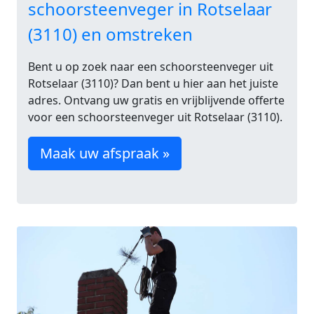
schoorsteenveger in Rotselaar
(3110) en omstreken
Bent u op zoek naar een schoorsteenveger uit
Rotselaar (3110)? Dan bent u hier aan het juiste
adres. Ontvang uw gratis en vrijblijvende offerte
voor een schoorsteenveger uit Rotselaar (3110).
Maak uw afspraak »