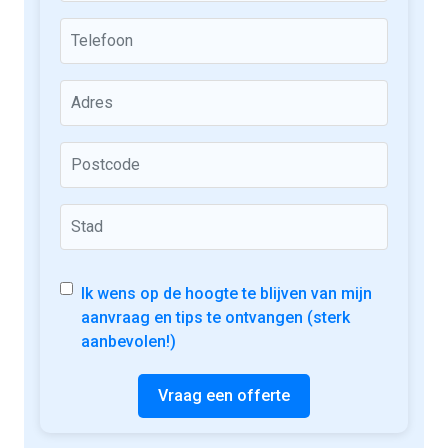
Ik wens op de hoogte te blijven van mijn
aanvraag en tips te ontvangen (sterk
aanbevolen!)
Vraag een offerte