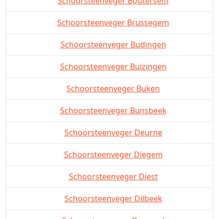
Schoorsteenveger Boutersem
Schoorsteenveger Brussegem
Schoorsteenveger Budingen
Schoorsteenveger Buizingen
Schoorsteenveger Buken
Schoorsteenveger Bunsbeek
Schoorsteenveger Deurne
Schoorsteenveger Diegem
Schoorsteenveger Diest
Schoorsteenveger Dilbeek