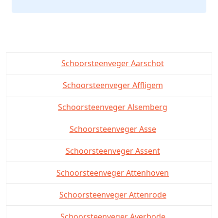
Schoorsteenveger Aarschot
Schoorsteenveger Affligem
Schoorsteenveger Alsemberg
Schoorsteenveger Asse
Schoorsteenveger Assent
Schoorsteenveger Attenhoven
Schoorsteenveger Attenrode
Schoorsteenveger Averbode