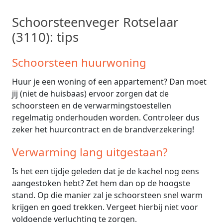
Schoorsteenveger Rotselaar
(3110): tips
Schoorsteen huurwoning
Huur je een woning of een appartement? Dan moet
jij (niet de huisbaas) ervoor zorgen dat de
schoorsteen en de verwarmingstoestellen
regelmatig onderhouden worden. Controleer dus
zeker het huurcontract en de brandverzekering!
Verwarming lang uitgestaan?
Is het een tijdje geleden dat je de kachel nog eens
aangestoken hebt? Zet hem dan op de hoogste
stand. Op die manier zal je schoorsteen snel warm
krijgen en goed trekken. Vergeet hierbij niet voor
voldoende verluchting te zorgen.