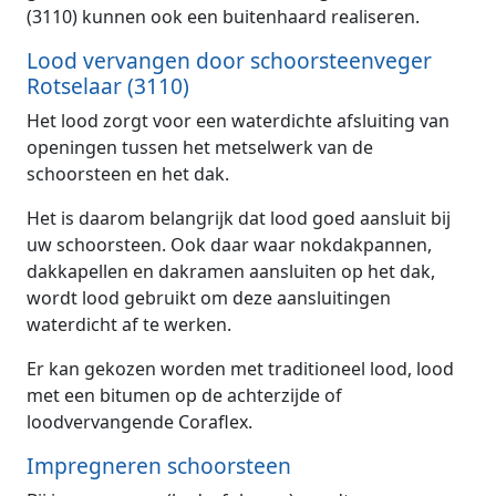
(3110) kunnen ook een buitenhaard realiseren.
Lood vervangen door schoorsteenveger
Rotselaar (3110)
Het lood zorgt voor een waterdichte afsluiting van
openingen tussen het metselwerk van de
schoorsteen en het dak.
Het is daarom belangrijk dat lood goed aansluit bij
uw schoorsteen. Ook daar waar nokdakpannen,
dakkapellen en dakramen aansluiten op het dak,
wordt lood gebruikt om deze aansluitingen
waterdicht af te werken.
Er kan gekozen worden met traditioneel lood, lood
met een bitumen op de achterzijde of
loodvervangende Coraflex.
Impregneren schoorsteen