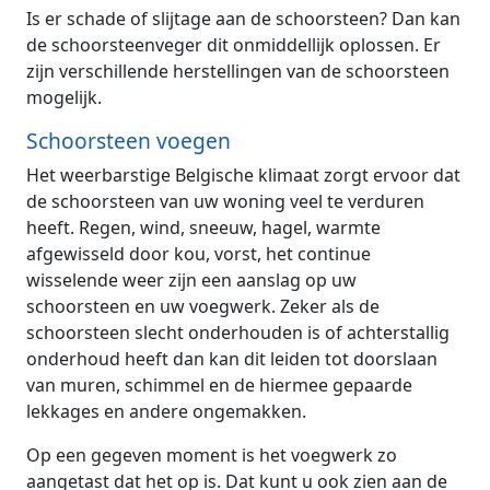
Is er schade of slijtage aan de schoorsteen? Dan kan
de schoorsteenveger dit onmiddellijk oplossen. Er
zijn verschillende herstellingen van de schoorsteen
mogelijk.
Schoorsteen voegen
Het weerbarstige Belgische klimaat zorgt ervoor dat
de schoorsteen van uw woning veel te verduren
heeft. Regen, wind, sneeuw, hagel, warmte
afgewisseld door kou, vorst, het continue
wisselende weer zijn een aanslag op uw
schoorsteen en uw voegwerk. Zeker als de
schoorsteen slecht onderhouden is of achterstallig
onderhoud heeft dan kan dit leiden tot doorslaan
van muren, schimmel en de hiermee gepaarde
lekkages en andere ongemakken.
Op een gegeven moment is het voegwerk zo
aangetast dat het op is. Dat kunt u ook zien aan de