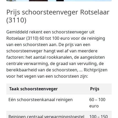
Prijs schoorsteenveger Rotselaar
(3110)
Gemiddeld rekent een schoorsteenveger uit
Rotselaar (3110) 60 tot 100 euro voor de reiniging
van een schoorsteen aan. De prijs van een
schoorsteenveger hangt wel af van meerdere
factoren: het aantal rookkanalen, de aangesloten
centrale verwarming, de graad van vervuiling, de
bereikbaarheid van de schoorsteen, … Richtprijzen
voor het vegen van een schoorsteen zijn:
Taak schoorsteenveger
Prijs
Eén schoorsteenkanaal reinigen
60 – 100
euro
Reinigen centraal verwarmingstoestel
100 – 150