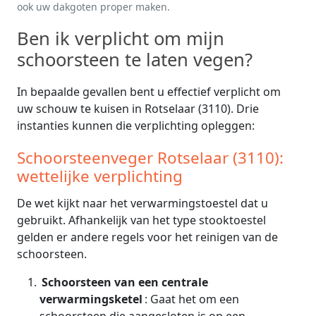
ook uw dakgoten proper maken.
Ben ik verplicht om mijn
schoorsteen te laten vegen?
In bepaalde gevallen bent u effectief verplicht om
uw schouw te kuisen in Rotselaar (3110). Drie
instanties kunnen die verplichting opleggen:
Schoorsteenveger Rotselaar (3110):
wettelijke verplichting
De wet kijkt naar het verwarmingstoestel dat u
gebruikt. Afhankelijk van het type stooktoestel
gelden er andere regels voor het reinigen van de
schoorsteen.
Schoorsteen van een centrale
verwarmingsketel
: Gaat het om een
schoorsteen die aangesloten is op een