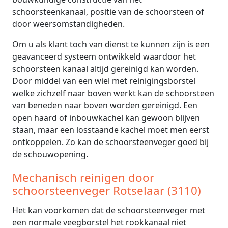
schoorsteenkanaal, positie van de schoorsteen of
door weersomstandigheden.
Om u als klant toch van dienst te kunnen zijn is een
geavanceerd systeem ontwikkeld waardoor het
schoorsteen kanaal altijd gereinigd kan worden.
Door middel van een wiel met reinigingsborstel
welke zichzelf naar boven werkt kan de schoorsteen
van beneden naar boven worden gereinigd. Een
open haard of inbouwkachel kan gewoon blijven
staan, maar een losstaande kachel moet men eerst
ontkoppelen. Zo kan de schoorsteenveger goed bij
de schouwopening.
Mechanisch reinigen door
schoorsteenveger Rotselaar (3110)
Het kan voorkomen dat de schoorsteenveger met
een normale veegborstel het rookkanaal niet