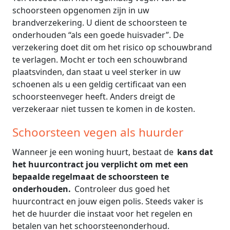
schoorsteen opgenomen zijn in uw
brandverzekering. U dient de schoorsteen te
onderhouden “als een goede huisvader”. De
verzekering doet dit om het risico op schouwbrand
te verlagen. Mocht er toch een schouwbrand
plaatsvinden, dan staat u veel sterker in uw
schoenen als u een geldig certificaat van een
schoorsteenveger heeft. Anders dreigt de
verzekeraar niet tussen te komen in de kosten.
Schoorsteen vegen als huurder
Wanneer je een woning huurt, bestaat de
kans dat
het huurcontract jou verplicht om met een
bepaalde regelmaat de schoorsteen te
onderhouden.
Controleer dus goed het
huurcontract en jouw eigen polis. Steeds vaker is
het de huurder die instaat voor het regelen en
betalen van het schoorsteenonderhoud.