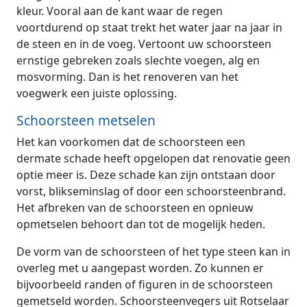
kleur. Vooral aan de kant waar de regen
voortdurend op staat trekt het water jaar na jaar in
de steen en in de voeg. Vertoont uw schoorsteen
ernstige gebreken zoals slechte voegen, alg en
mosvorming. Dan is het renoveren van het
voegwerk een juiste oplossing.
Schoorsteen metselen
Het kan voorkomen dat de schoorsteen een
dermate schade heeft opgelopen dat renovatie geen
optie meer is. Deze schade kan zijn ontstaan door
vorst, blikseminslag of door een schoorsteenbrand.
Het afbreken van de schoorsteen en opnieuw
opmetselen behoort dan tot de mogelijk heden.
De vorm van de schoorsteen of het type steen kan in
overleg met u aangepast worden. Zo kunnen er
bijvoorbeeld randen of figuren in de schoorsteen
gemetseld worden. Schoorsteenvegers uit Rotselaar