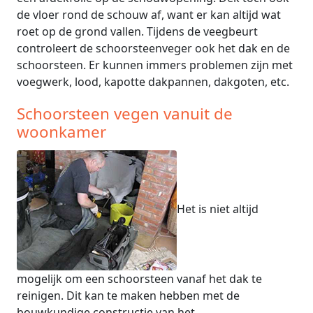
de vloer rond de schouw af, want er kan altijd wat
roet op de grond vallen. Tijdens de veegbeurt
controleert de schoorsteenveger ook het dak en de
schoorsteen. Er kunnen immers problemen zijn met
voegwerk, lood, kapotte dakpannen, dakgoten, etc.
Schoorsteen vegen vanuit de
woonkamer
Het is niet altijd
mogelijk om een schoorsteen vanaf het dak te
reinigen. Dit kan te maken hebben met de
bouwkundige constructie van het