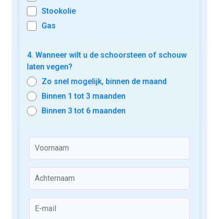
Stookolie
Gas
4. Wanneer wilt u de schoorsteen of schouw
laten vegen?
Zo snel mogelijk, binnen de maand
Binnen 1 tot 3 maanden
Binnen 3 tot 6 maanden