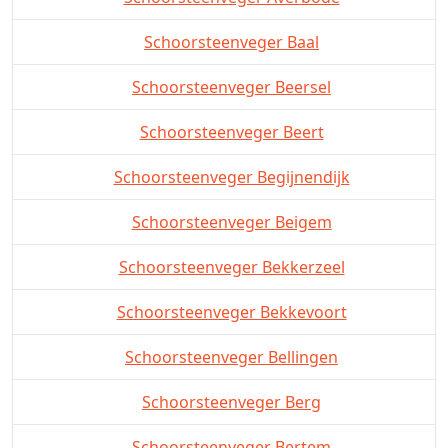
Schoorsteenveger Baal
Schoorsteenveger Beersel
Schoorsteenveger Beert
Schoorsteenveger Begijnendijk
Schoorsteenveger Beigem
Schoorsteenveger Bekkerzeel
Schoorsteenveger Bekkevoort
Schoorsteenveger Bellingen
Schoorsteenveger Berg
Schoorsteenveger Bertem