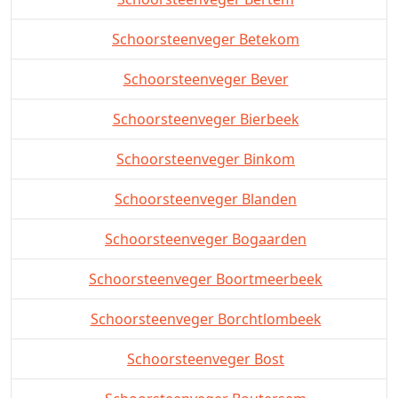
Schoorsteenveger Betekom
Schoorsteenveger Bever
Schoorsteenveger Bierbeek
Schoorsteenveger Binkom
Schoorsteenveger Blanden
Schoorsteenveger Bogaarden
Schoorsteenveger Boortmeerbeek
Schoorsteenveger Borchtlombeek
Schoorsteenveger Bost