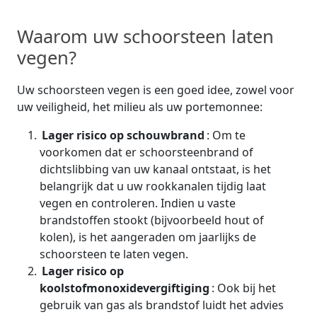
Waarom uw schoorsteen laten
vegen?
Uw schoorsteen vegen is een goed idee, zowel voor
uw veiligheid, het milieu als uw portemonnee:
Lager risico op schouwbrand
: Om te
voorkomen dat er schoorsteenbrand of
dichtslibbing van uw kanaal ontstaat, is het
belangrijk dat u uw rookkanalen tijdig laat
vegen en controleren. Indien u vaste
brandstoffen stookt (bijvoorbeeld hout of
kolen), is het aangeraden om jaarlijks de
schoorsteen te laten vegen.
Lager risico op
koolstofmonoxidevergiftiging
: Ook bij het
gebruik van gas als brandstof luidt het advies