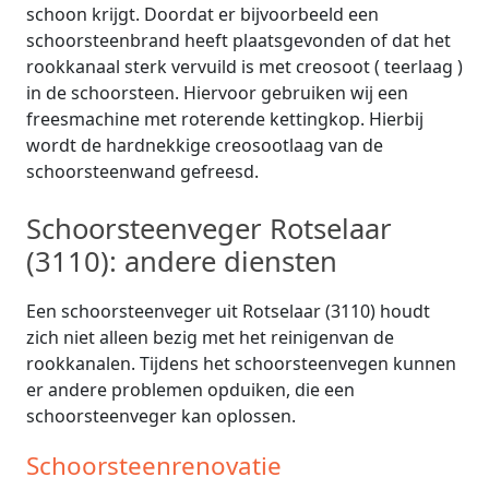
schoon krijgt. Doordat er bijvoorbeeld een
schoorsteenbrand heeft plaatsgevonden of dat het
rookkanaal sterk vervuild is met creosoot ( teerlaag )
in de schoorsteen. Hiervoor gebruiken wij een
freesmachine met roterende kettingkop. Hierbij
wordt de hardnekkige creosootlaag van de
schoorsteenwand gefreesd.
Schoorsteenveger Rotselaar
(3110): andere diensten
Een schoorsteenveger uit Rotselaar (3110) houdt
zich niet alleen bezig met het reinigenvan de
rookkanalen. Tijdens het schoorsteenvegen kunnen
er andere problemen opduiken, die een
schoorsteenveger kan oplossen.
Schoorsteenrenovatie