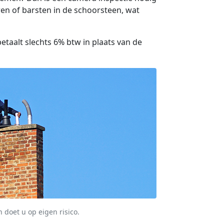
ren of barsten in de schoorsteen, wat
etaalt slechts 6% btw in plaats van de
 doet u op eigen risico.