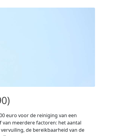
90)
00 euro voor de reiniging van een
f van meerdere factoren: het aantal
vervuiling, de bereikbaarheid van de