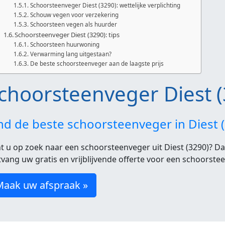
Schoorsteenveger Diest (3290): wettelijke verplichting
Schouw vegen voor verzekering
Schoorsteen vegen als huurder
Schoorsteenveger Diest (3290): tips
Schoorsteen huurwoning
Verwarming lang uitgestaan?
De beste schoorsteenveger aan de laagste prijs
choorsteenveger Diest 
nd de beste schoorsteenveger in Diest
t u op zoek naar een schoorsteenveger uit Diest (3290)? Dan
vang uw gratis en vrijblijvende offerte voor een schoorstee
Maak uw afspraak »