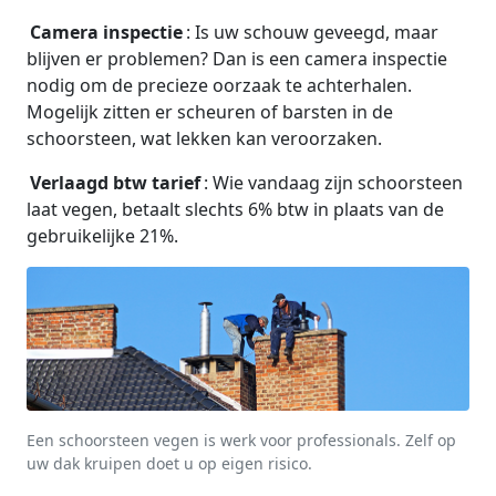
Camera inspectie
: Is uw schouw geveegd, maar
blijven er problemen? Dan is een camera inspectie
nodig om de precieze oorzaak te achterhalen.
Mogelijk zitten er scheuren of barsten in de
schoorsteen, wat lekken kan veroorzaken.
Verlaagd btw tarief
: Wie vandaag zijn schoorsteen
laat vegen, betaalt slechts 6% btw in plaats van de
gebruikelijke 21%.
Een schoorsteen vegen is werk voor professionals. Zelf op
uw dak kruipen doet u op eigen risico.