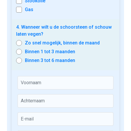
Stookolie
Gas
4. Wanneer wilt u de schoorsteen of schouw
laten vegen?
Zo snel mogelijk, binnen de maand
Binnen 1 tot 3 maanden
Binnen 3 tot 6 maanden