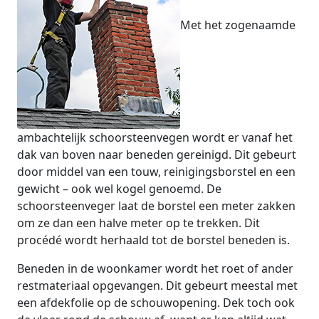
Met het zogenaamde
ambachtelijk schoorsteenvegen wordt er vanaf het
dak van boven naar beneden gereinigd. Dit gebeurt
door middel van een touw, reinigingsborstel en een
gewicht – ook wel kogel genoemd. De
schoorsteenveger laat de borstel een meter zakken
om ze dan een halve meter op te trekken. Dit
procédé wordt herhaald tot de borstel beneden is.
Beneden in de woonkamer wordt het roet of ander
restmateriaal opgevangen. Dit gebeurt meestal met
een afdekfolie op de schouwopening. Dek toch ook