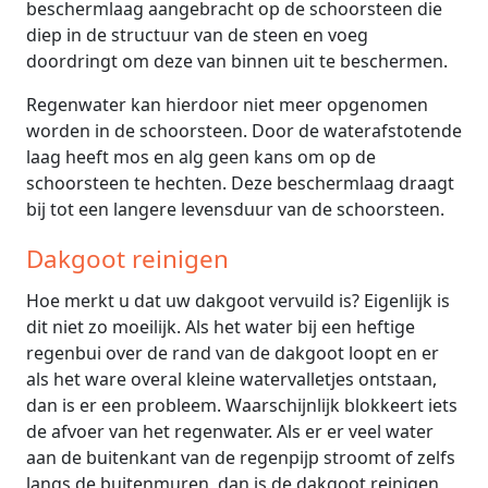
beschermlaag aangebracht op de schoorsteen die
diep in de structuur van de steen en voeg
doordringt om deze van binnen uit te beschermen.
Regenwater kan hierdoor niet meer opgenomen
worden in de schoorsteen. Door de waterafstotende
laag heeft mos en alg geen kans om op de
schoorsteen te hechten. Deze beschermlaag draagt
bij tot een langere levensduur van de schoorsteen.
Dakgoot reinigen
Hoe merkt u dat uw dakgoot vervuild is? Eigenlijk is
dit niet zo moeilijk. Als het water bij een heftige
regenbui over de rand van de dakgoot loopt en er
als het ware overal kleine watervalletjes ontstaan,
dan is er een probleem. Waarschijnlijk blokkeert iets
de afvoer van het regenwater. Als er er veel water
aan de buitenkant van de regenpijp stroomt of zelfs
langs de buitenmuren, dan is de dakgoot reinigen