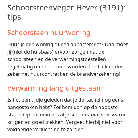
Schoorsteenveger Hever (3191):
tips
Schoorsteen huurwoning
Huur je een woning of een appartement? Dan moet
jij (niet de huisbaas) ervoor zorgen dat de
schoorsteen en de verwarmingstoestellen
regelmatig onderhouden worden. Controleer dus
zeker het huurcontract en de brandverzekering!
Verwarming lang uitgestaan?
Is het een tijdje geleden dat je de kachel nog eens
aangestoken hebt? Zet hem dan op de hoogste
stand. Op die manier zal je schoorsteen snel warm
krijgen en goed trekken. Vergeet hierbij niet voor
voldoende verluchting te zorgen.