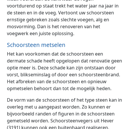
voortdurend op staat trekt het water jaar na jaar in
de steen en in de voeg. Vertoont uw schoorsteen
ernstige gebreken zoals slechte voegen, alg en
mosvorming. Dan is het renoveren van het
voegwerk een juiste oplossing.
Schoorsteen metselen
Het kan voorkomen dat de schoorsteen een
dermate schade heeft opgelopen dat renovatie geen
optie meer is. Deze schade kan zijn ontstaan door
vorst, blikseminslag of door een schoorsteenbrand.
Het afbreken van de schoorsteen en opnieuw
opmetselen behoort dan tot de mogelijk heden.
De vorm van de schoorsteen of het type steen kan in
overleg met u aangepast worden. Zo kunnen er
bijvoorbeeld randen of figuren in de schoorsteen
gemetseld worden. Schoorsteenvegers uit Hever
(3191) kunnen ook een buitenhaard realiseren.