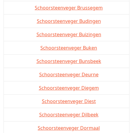
Schoorsteenveger Brussegem
Schoorsteenveger Budingen
Schoorsteenveger Buizingen
Schoorsteenveger Buken
Schoorsteenveger Bunsbeek
Schoorsteenveger Deurne
Schoorsteenveger Diegem
Schoorsteenveger Diest
Schoorsteenveger Dilbeek
Schoorsteenveger Dormaal