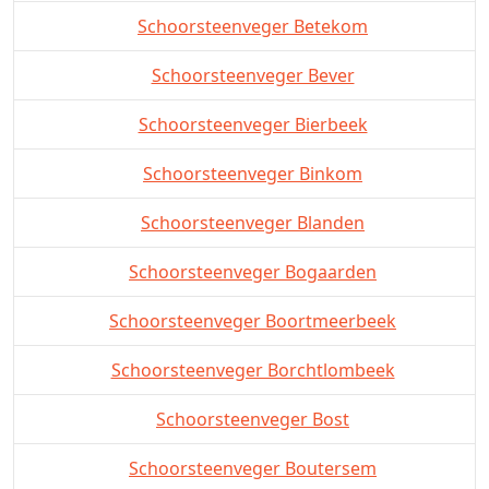
Schoorsteenveger Betekom
Schoorsteenveger Bever
Schoorsteenveger Bierbeek
Schoorsteenveger Binkom
Schoorsteenveger Blanden
Schoorsteenveger Bogaarden
Schoorsteenveger Boortmeerbeek
Schoorsteenveger Borchtlombeek
Schoorsteenveger Bost
Schoorsteenveger Boutersem