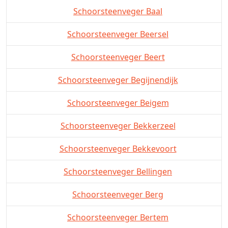
Schoorsteenveger Baal
Schoorsteenveger Beersel
Schoorsteenveger Beert
Schoorsteenveger Begijnendijk
Schoorsteenveger Beigem
Schoorsteenveger Bekkerzeel
Schoorsteenveger Bekkevoort
Schoorsteenveger Bellingen
Schoorsteenveger Berg
Schoorsteenveger Bertem