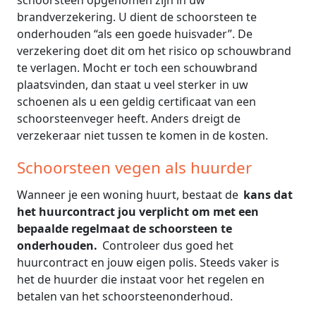
brandverzekering. U dient de schoorsteen te
onderhouden “als een goede huisvader”. De
verzekering doet dit om het risico op schouwbrand
te verlagen. Mocht er toch een schouwbrand
plaatsvinden, dan staat u veel sterker in uw
schoenen als u een geldig certificaat van een
schoorsteenveger heeft. Anders dreigt de
verzekeraar niet tussen te komen in de kosten.
Schoorsteen vegen als huurder
Wanneer je een woning huurt, bestaat de
kans dat
het huurcontract jou verplicht om met een
bepaalde regelmaat de schoorsteen te
onderhouden.
Controleer dus goed het
huurcontract en jouw eigen polis. Steeds vaker is
het de huurder die instaat voor het regelen en
betalen van het schoorsteenonderhoud.