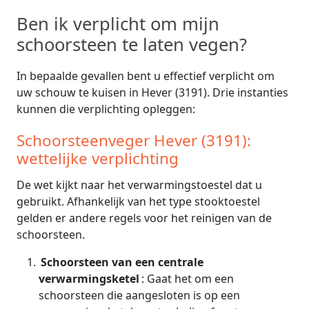
Ben ik verplicht om mijn
schoorsteen te laten vegen?
In bepaalde gevallen bent u effectief verplicht om
uw schouw te kuisen in Hever (3191). Drie instanties
kunnen die verplichting opleggen:
Schoorsteenveger Hever (3191):
wettelijke verplichting
De wet kijkt naar het verwarmingstoestel dat u
gebruikt. Afhankelijk van het type stooktoestel
gelden er andere regels voor het reinigen van de
schoorsteen.
Schoorsteen van een centrale
verwarmingsketel
: Gaat het om een
schoorsteen die aangesloten is op een