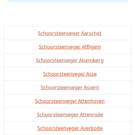
Schoorsteenveger Aarschot
Schoorsteenveger Affligem
Schoorsteenveger Alsemberg
Schoorsteenveger Asse
Schoorsteenveger Assent
Schoorsteenveger Attenhoven
Schoorsteenveger Attenrode
Schoorsteenveger Averbode