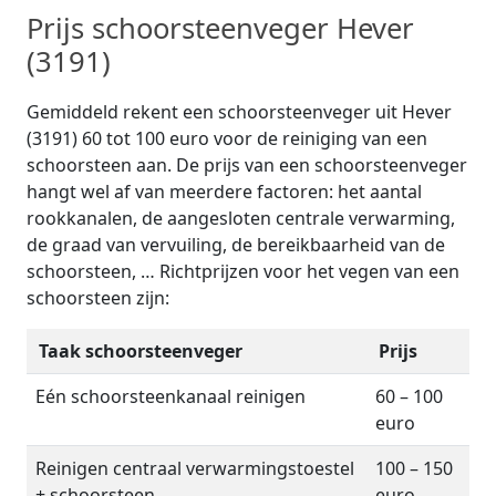
Prijs schoorsteenveger Hever
(3191)
Gemiddeld rekent een schoorsteenveger uit Hever
(3191) 60 tot 100 euro voor de reiniging van een
schoorsteen aan. De prijs van een schoorsteenveger
hangt wel af van meerdere factoren: het aantal
rookkanalen, de aangesloten centrale verwarming,
de graad van vervuiling, de bereikbaarheid van de
schoorsteen, … Richtprijzen voor het vegen van een
schoorsteen zijn:
Taak schoorsteenveger
Prijs
Eén schoorsteenkanaal reinigen
60 – 100
euro
Reinigen centraal verwarmingstoestel
100 – 150
+ schoorsteen
euro