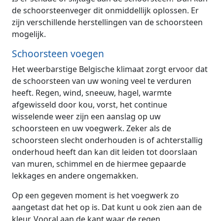
de schoorsteenveger dit onmiddellijk oplossen. Er
zijn verschillende herstellingen van de schoorsteen
mogelijk.
Schoorsteen voegen
Het weerbarstige Belgische klimaat zorgt ervoor dat
de schoorsteen van uw woning veel te verduren
heeft. Regen, wind, sneeuw, hagel, warmte
afgewisseld door kou, vorst, het continue
wisselende weer zijn een aanslag op uw
schoorsteen en uw voegwerk. Zeker als de
schoorsteen slecht onderhouden is of achterstallig
onderhoud heeft dan kan dit leiden tot doorslaan
van muren, schimmel en de hiermee gepaarde
lekkages en andere ongemakken.
Op een gegeven moment is het voegwerk zo
aangetast dat het op is. Dat kunt u ook zien aan de
kleur. Vooral aan de kant waar de regen