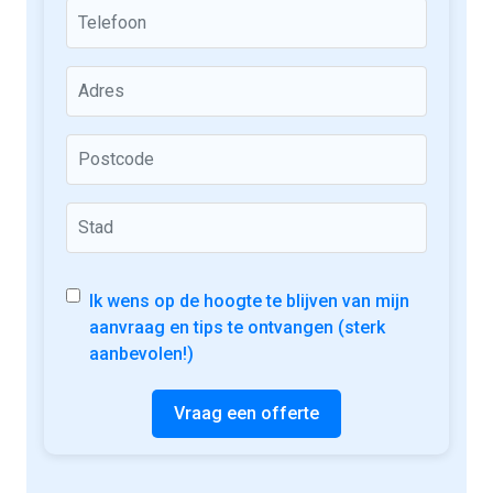
Ik wens op de hoogte te blijven van mijn
aanvraag en tips te ontvangen (sterk
aanbevolen!)
Vraag een offerte