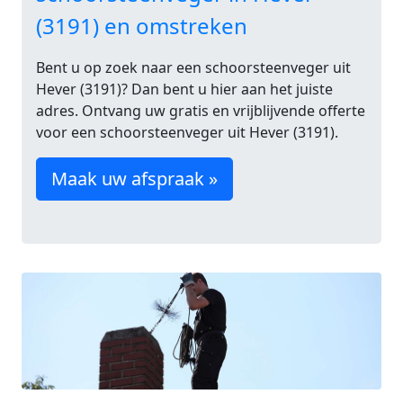
(3191) en omstreken
Bent u op zoek naar een schoorsteenveger uit
Hever (3191)? Dan bent u hier aan het juiste
adres. Ontvang uw gratis en vrijblijvende offerte
voor een schoorsteenveger uit Hever (3191).
Maak uw afspraak »