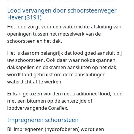
Lood vervangen door schoorsteenveger
Hever (3191)
Het lood zorgt voor een waterdichte afsluiting van
openingen tussen het metselwerk van de
schoorsteen en het dak.
Het is daarom belangrijk dat lood goed aansluit bij
uw schoorsteen. Ook daar waar nokdakpannen,
dakkapellen en dakramen aansluiten op het dak,
wordt lood gebruikt om deze aansluitingen
waterdicht af te werken.
Er kan gekozen worden met traditioneel lood, lood
met een bitumen op de achterzijde of
loodvervangende Coraflex.
Impregneren schoorsteen
Bij impregneren (hydrofoberen) wordt een