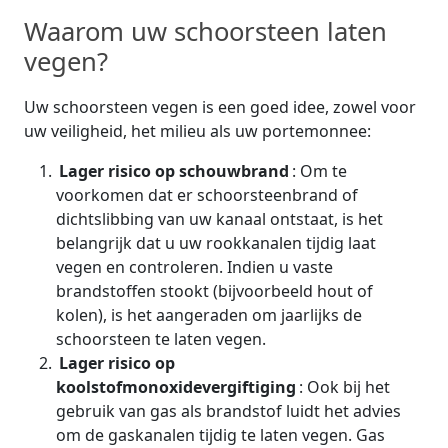
Waarom uw schoorsteen laten
vegen?
Uw schoorsteen vegen is een goed idee, zowel voor
uw veiligheid, het milieu als uw portemonnee:
Lager risico op schouwbrand
: Om te
voorkomen dat er schoorsteenbrand of
dichtslibbing van uw kanaal ontstaat, is het
belangrijk dat u uw rookkanalen tijdig laat
vegen en controleren. Indien u vaste
brandstoffen stookt (bijvoorbeeld hout of
kolen), is het aangeraden om jaarlijks de
schoorsteen te laten vegen.
Lager risico op
koolstofmonoxidevergiftiging
: Ook bij het
gebruik van gas als brandstof luidt het advies
om de gaskanalen tijdig te laten vegen. Gas